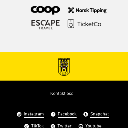
Kontakt oss
Instagram
Facebook
Snapchat
TikTok
Twitter
Youtube