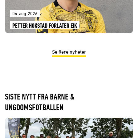
04. aug. 2026
PETTER HOKSTAD FORLATER EIK
Se flere nyheter
SISTE NYTT FRA BARNE &
UNGDOMSFOTBALLEN