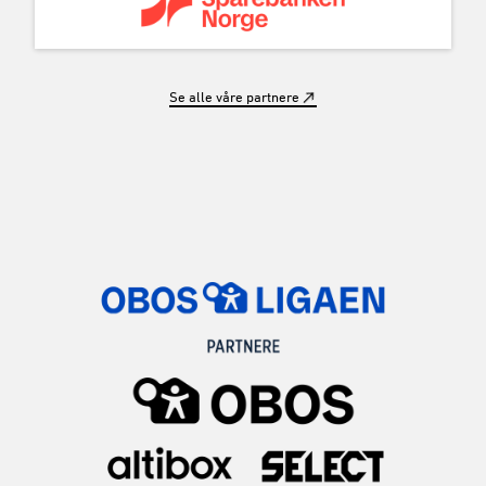
Se alle våre partnere