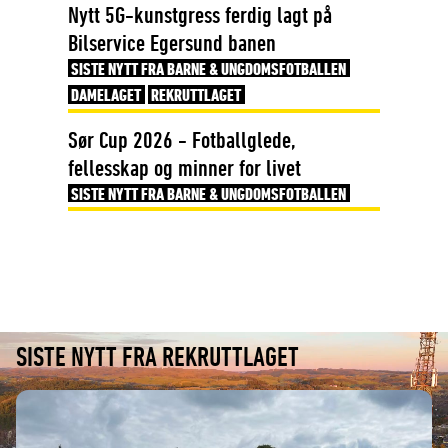
Nytt 5G-kunstgress ferdig lagt på
Bilservice Egersund banen
SISTE NYTT FRA BARNE & UNGDOMSFOTBALLEN
DAMELAGET
REKRUTTLAGET
Sør Cup 2026 - Fotballglede,
fellesskap og minner for livet
SISTE NYTT FRA BARNE & UNGDOMSFOTBALLEN
SISTE NYTT FRA REKRUTTLAGET