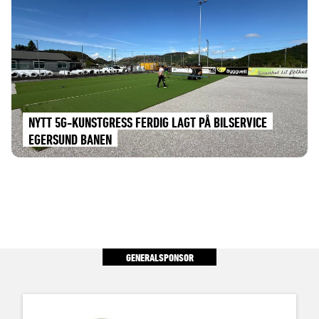
NYTT 5G-KUNSTGRESS FERDIG LAGT PÅ BILSERVICE
EGERSUND BANEN
GENERALSPONSOR