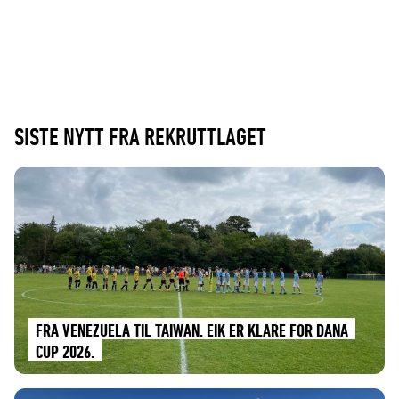
SISTE NYTT FRA REKRUTTLAGET
FRA VENEZUELA TIL TAIWAN. EIK ER KLARE FOR DANA
CUP 2026.